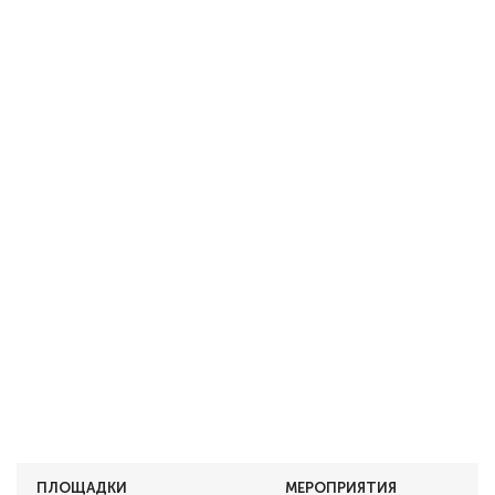
ПЛОЩАДКИ
МЕРОПРИЯТИЯ