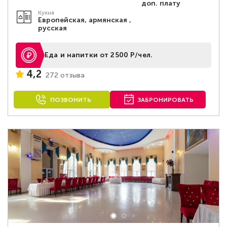
доп. плату
Кухня
Европейская, армянская ,
русская
Еда и напитки от 2500 Р/чел.
4,2
272 отзыва
ПОЗВОНИТЬ
ЗАБРОНИРОВАТЬ