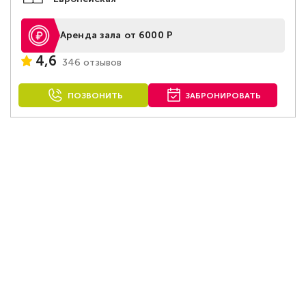
Аренда зала от 6000 Р
4,6
346 отзывов
ПОЗВОНИТЬ
ЗАБРОНИРОВАТЬ