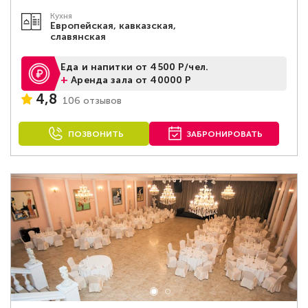
Кухня
Европейская, кавказская,
славянская
Еда и напитки от 4500 Р/чел.
+
Аренда зала от 40000 Р
4,8
106 отзывов
ПОЗВОНИТЬ
ЗАБРОНИРОВАТЬ