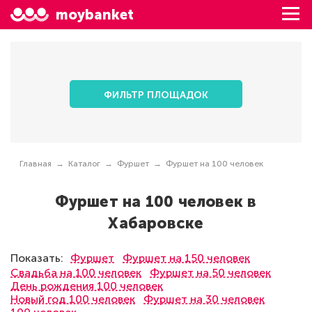
moybanket
ФИЛЬТР ПЛОЩАДОК
Главная
Каталог
Фуршет
Фуршет на 100 человек
Фуршет на 100 человек в
Хабаровске
Показать:
Фуршет
Фуршет на 150 человек
Свадьба на 100 человек
Фуршет на 50 человек
День рождения 100 человек
Новый год 100 человек
Фуршет на 30 человек