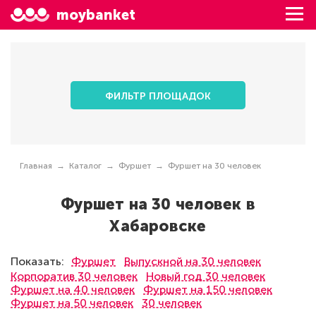
moybanket
ФИЛЬТР ПЛОЩАДОК
Главная
Каталог
Фуршет
Фуршет на 30 человек
Фуршет на 30 человек в
Хабаровске
Показать:
Фуршет
Выпускной на 30 человек
Корпоратив 30 человек
Новый год 30 человек
Фуршет на 40 человек
Фуршет на 150 человек
Фуршет на 50 человек
30 человек