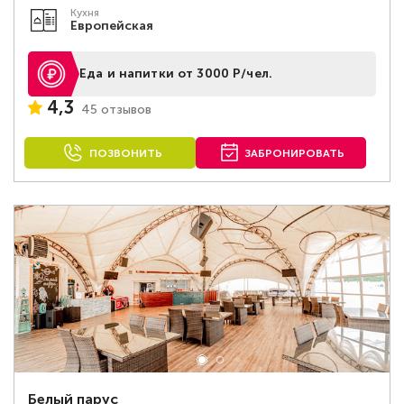
Кухня
Европейская
Еда и напитки от 3000 Р/чел.
4,3
45 отзывов
ПОЗВОНИТЬ
ЗАБРОНИРОВАТЬ
Белый парус