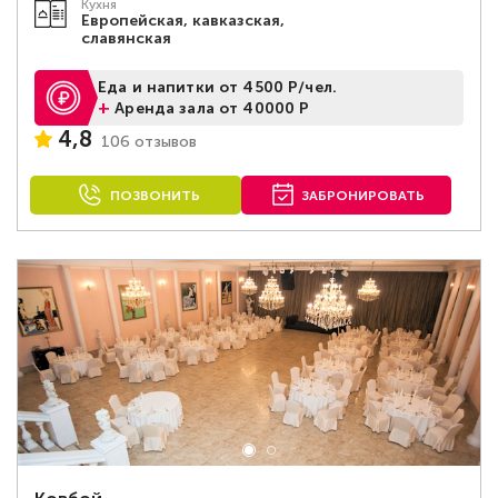
Кухня
Европейская, кавказская,
славянская
Еда и напитки от 4500 Р/чел.
+
Аренда зала от 40000 Р
4,8
106 отзывов
ПОЗВОНИТЬ
ЗАБРОНИРОВАТЬ