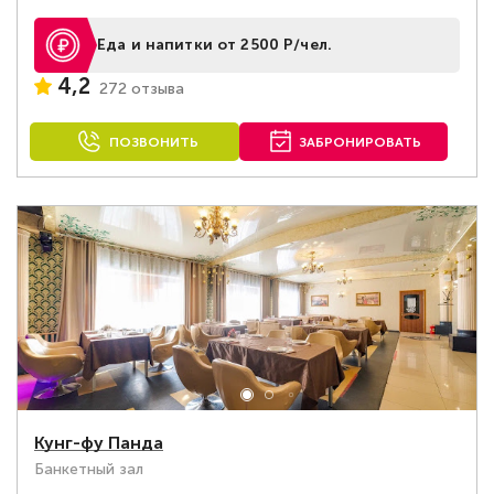
Еда и напитки от 2500 Р/чел.
4,2
272 отзыва
ПОЗВОНИТЬ
ЗАБРОНИРОВАТЬ
Кунг-фу Панда
Банкетный зал