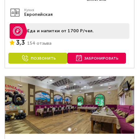
Кухня
Европейская
Еда и напитки от 1700 Р/чел.
3,3
154 отзыва
ПОЗВОНИТЬ
ЗАБРОНИРОВАТЬ