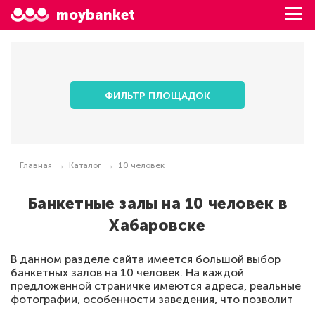
moybanket
ФИЛЬТР ПЛОЩАДОК
Главная
Каталог
10 человек
Банкетные залы на 10 человек в
Хабаровске
В данном разделе сайта имеется большой выбор
банкетных залов на 10 человек. На каждой
предложенной страничке имеются адреса, реальные
фотографии, особенности заведения, что позволит
сделать каждый праздник идеальным. В подборе