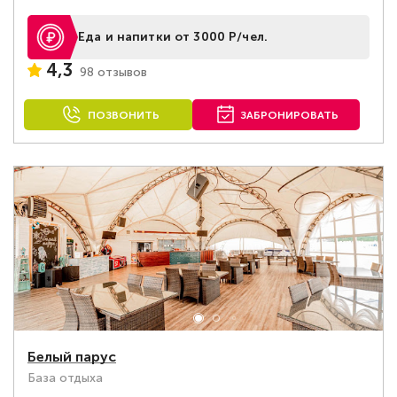
Еда и напитки от 3000 Р/чел.
4,3
98 отзывов
ПОЗВОНИТЬ
ЗАБРОНИРОВАТЬ
Белый парус
База отдыха