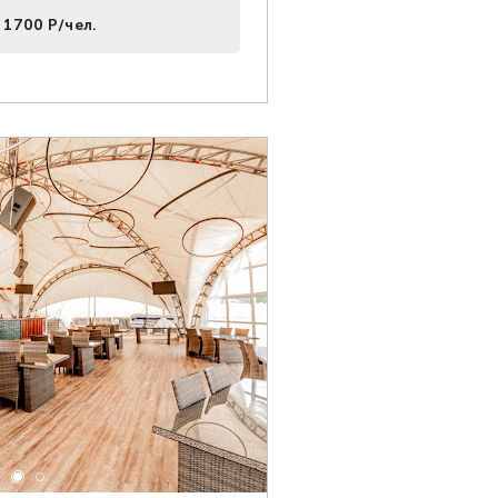
 1700 Р/чел.