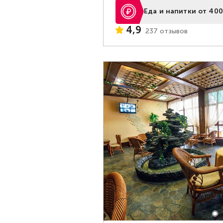
Еда и напитки от 400
4,9
237 отзывов