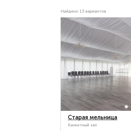
Найдено 13 вариантов
Старая мельница
Банкетный зал