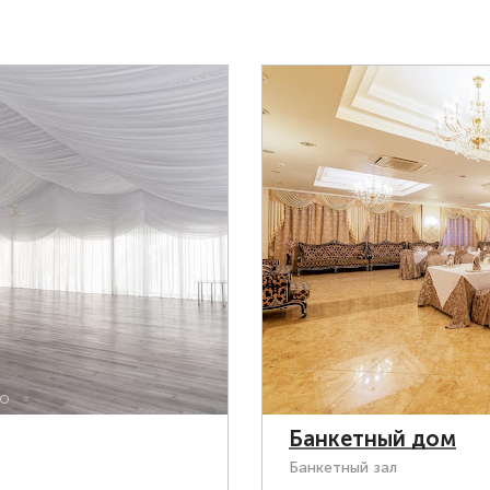
Банкетный дом
Банкетный зал