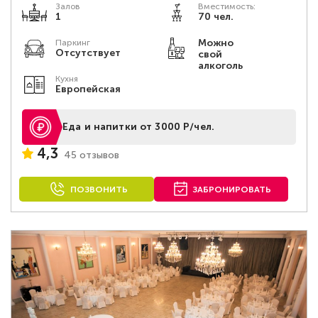
Залов
Вместимость:
1
70 чел.
Можно
Паркинг
Отсутствует
свой
алкоголь
Кухня
Европейская
Еда и напитки от 3000 Р/чел.
4,3
45 отзывов
ПОЗВОНИТЬ
ЗАБРОНИРОВАТЬ