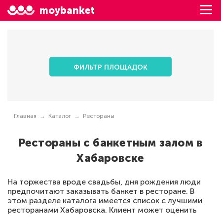
moybanket
ФИЛЬТР ПЛОЩАДОК
Главная
Каталог
Рестораны
Рестораны с банкетным залом в
Хабаровске
На торжества вроде свадьбы, дня рождения люди
предпочитают заказывать банкет в ресторане. В
этом разделе каталога имеется список с лучшими
ресторанами Хабаровска. Клиент может оценить
внутреннее оформление по реальным фотографиям,