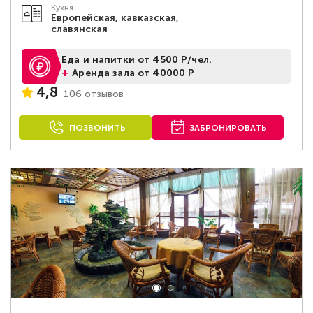
Кухня
Европейская, кавказская,
славянская
Еда и напитки от 4500 Р/чел.
+
Аренда зала от 40000 Р
4,8
106 отзывов
ПОЗВОНИТЬ
ЗАБРОНИРОВАТЬ