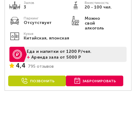
Залов
Вместимость:
3
20 - 100 чел.
Можно
Паркинг
Отсутствует
свой
алкоголь
Кухня
Китайская, японская
Еда и напитки от 1200 Р/чел.
+
Аренда зала от 5000 Р
4,4
795 отзывов
ПОЗВОНИТЬ
ЗАБРОНИРОВАТЬ