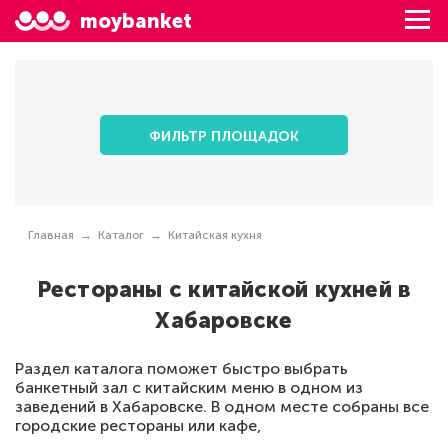
moybanket
ФИЛЬТР ПЛОЩАДОК
Главная
Каталог
Китайская кухня
Рестораны с китайской кухней в
Хабаровске
Раздел каталога поможет быстро выбрать
банкетный зал с китайским меню в одном из
заведений в Хабаровске. В одном месте собраны все
городские рестораны или кафе,
специализирующиеся на китайской кухне. Каждый