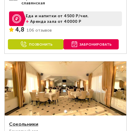
славянская
Еда и напитки от 4500 Р/чел.
+
Аренда зала от 40000 Р
4,8
106 отзывов
ПОЗВОНИТЬ
ЗАБРОНИРОВАТЬ
Сокольники