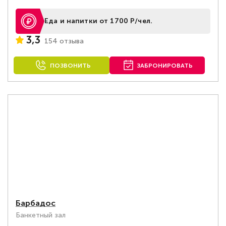
Еда и напитки от 1700 Р/чел.
3,3
154 отзыва
ПОЗВОНИТЬ
ЗАБРОНИРОВАТЬ
Барбадос
Банкетный зал