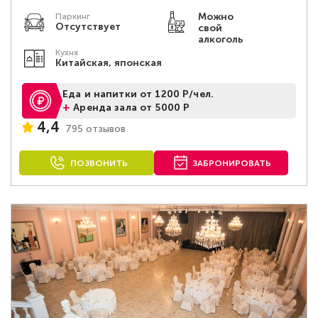
Можно
Паркинг
Отсутствует
свой
алкоголь
Кухня
Китайская, японская
Еда и напитки от 1200 Р/чел.
+
Аренда зала от 5000 Р
4,4
795 отзывов
ПОЗВОНИТЬ
ЗАБРОНИРОВАТЬ