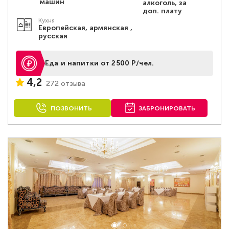
машин
алкоголь, за
доп. плату
Кухня
Европейская, армянская ,
русская
Еда и напитки от 2500 Р/чел.
4,2
272 отзыва
ПОЗВОНИТЬ
ЗАБРОНИРОВАТЬ