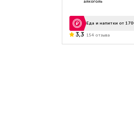
алкоголь
Еда и напитки от 170
3,3
154 отзыва