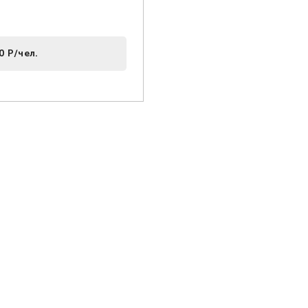
0 Р/чел.