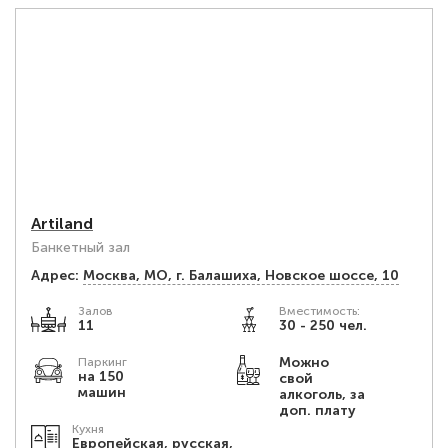
Artiland
Банкетный зал
Адрес:
Москва, МО, г. Балашиха, Новское шоссе, 10
Залов
Вместимость:
11
30 - 250 чел.
Можно
Паркинг
на 150
свой
машин
алкоголь, за
доп. плату
Кухня
Европейская, русская,