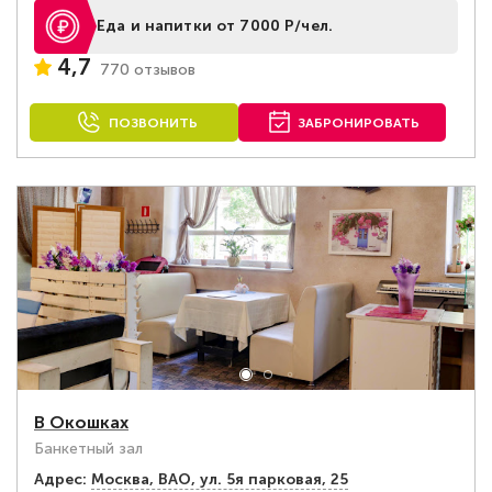
Еда и напитки от 7000 Р/чел.
4,7
770 отзывов
ПОЗВОНИТЬ
ЗАБРОНИРОВАТЬ
В Окошках
Банкетный зал
Адрес:
Москва, ВАО, ул. 5я парковая, 25