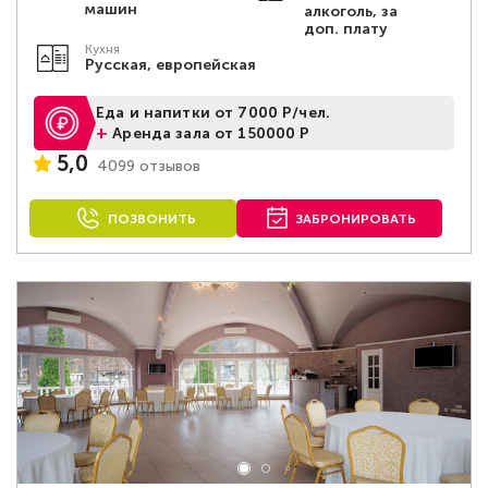
машин
алкоголь, за
доп. плату
Кухня
Русская, европейская
Еда и напитки от 7000 Р/чел.
+
Аренда зала от 150000 Р
5,0
4099 отзывов
ПОЗВОНИТЬ
ЗАБРОНИРОВАТЬ