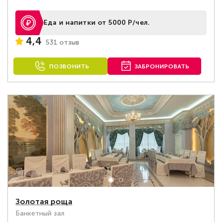
Еда и напитки от 5000 Р/чел.
4,4
531 отзыв
ПОЗВОНИТЬ
ЗАБРОНИРОВАТЬ
Золотая роща
Банкетный зал