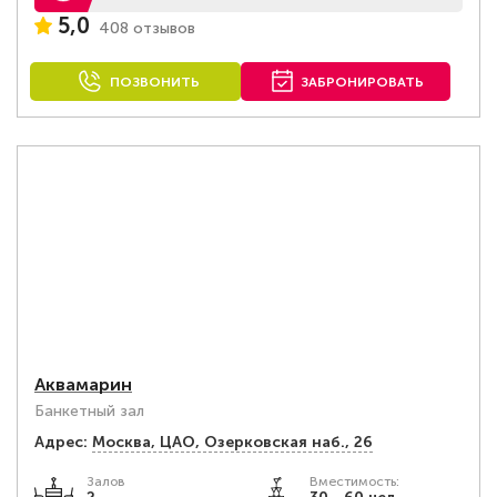
5,0
408 отзывов
ПОЗВОНИТЬ
ЗАБРОНИРОВАТЬ
Аквамарин
Банкетный зал
Адрес:
Москва, ЦАО, Озерковская наб., 26
Залов
Вместимость: