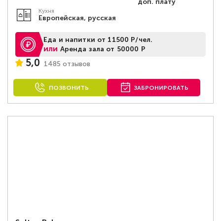
доп. плату
Кухня
Европейская, русская
Еда и напитки от 11500 Р/чел.
или
Аренда зала от 50000 Р
5,0
1485 отзывов
ПОЗВОНИТЬ
ЗАБРОНИРОВАТЬ