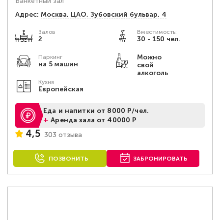
Банкетный зал
Адрес:
Москва, ЦАО, Зубовский бульвар, 4
Залов
Вместимость:
2
30 - 150 чел.
Можно
Паркинг
на 5 машин
свой
алкоголь
Кухня
Европейская
Еда и напитки от 8000 Р/чел.
+
Аренда зала от 40000 Р
4,5
303 отзыва
ПОЗВОНИТЬ
ЗАБРОНИРОВАТЬ