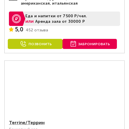
американская, итальянская
Еда и напитки от 7500 Р/чел.
или
Аренда зала от 30000 Р
5,0
452 отзыва
ПОЗВОНИТЬ
ЗАБРОНИРОВАТЬ
Terrine/Террин