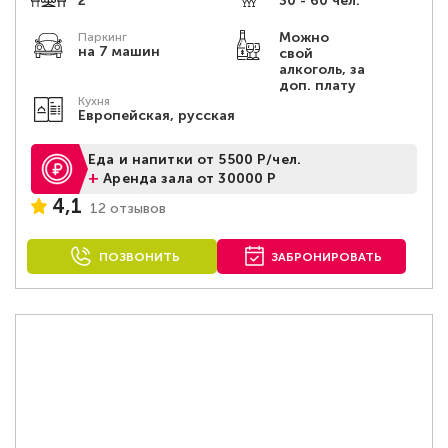
2
30 - 60 чел.
Можно
Паркинг
на 7 машин
свой
алкоголь, за
доп. плату
Кухня
Европейская, русская
Еда и напитки от 5500 Р/чел.
+
Аренда зала от 30000 Р
4,1
12 отзывов
ПОЗВОНИТЬ
ЗАБРОНИРОВАТЬ