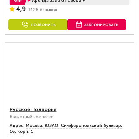
+
Аренда зала от 15000 Р
4,9
1126 отзывов
ПОЗВОНИТЬ
ЗАБРОНИРОВАТЬ
Русское Подворье
Банкетный комплекс
Адрес:
Москва, ЮЗАО, Симферопольский бульвар,
16, корп. 1