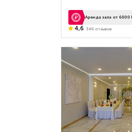
Аренда зала от 6000 
4,6
346 отзывов