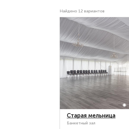
Найдено 12 вариантов
Старая мельница
Банкетный зал