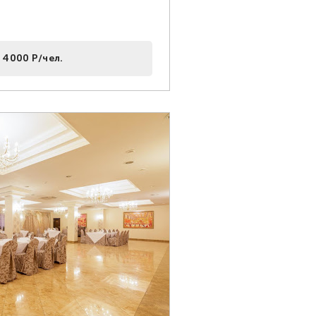
 4000 Р/чел.