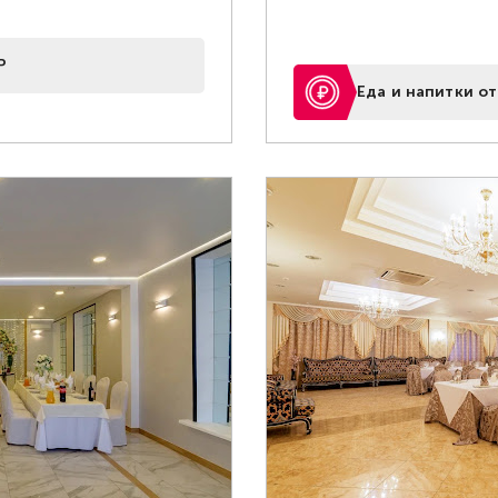
Р
Еда и напитки от