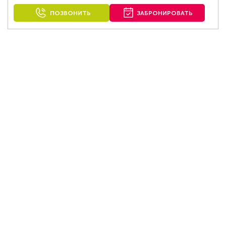
ПОЗВОНИТЬ
ЗАБРОНИРОВАТЬ