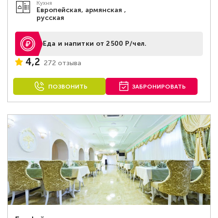
Кухня
Европейская, армянская ,
русская
Еда и напитки от 2500 Р/чел.
4,2
272 отзыва
ПОЗВОНИТЬ
ЗАБРОНИРОВАТЬ