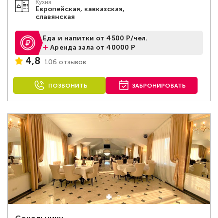
Кухня
Европейская, кавказская,
славянская
Еда и напитки от 4500 Р/чел.
+
Аренда зала от 40000 Р
4,8
106 отзывов
ПОЗВОНИТЬ
ЗАБРОНИРОВАТЬ