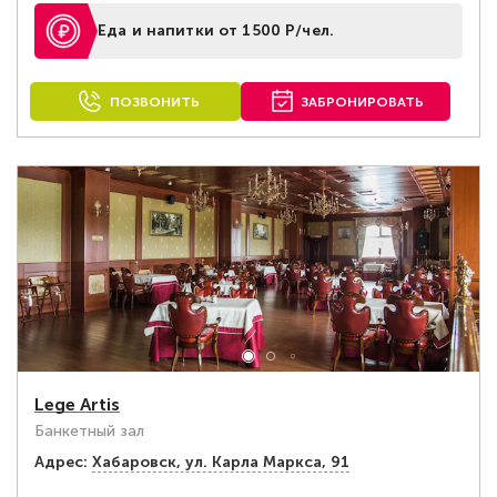
Еда и напитки от 1500 Р/чел.
ПОЗВОНИТЬ
ЗАБРОНИРОВАТЬ
Lege Artis
Банкетный зал
Адрес:
Хабаровск, ул. Карла Маркса, 91