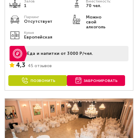
Залов
Вместимость:
1
70 чел.
Можно
Паркинг
Отсутствует
свой
алкоголь
Кухня
Европейская
Еда и напитки от 3000 Р/чел.
4,3
45 отзывов
ПОЗВОНИТЬ
ЗАБРОНИРОВАТЬ