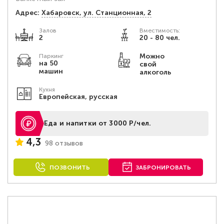
Адрес:
Хабаровск, ул. Станционная, 2
Залов
Вместимость:
2
20 - 80 чел.
Можно
Паркинг
на 50
свой
машин
алкоголь
Кухня
Европейская, русская
Еда и напитки от 3000 Р/чел.
4,3
98 отзывов
ПОЗВОНИТЬ
ЗАБРОНИРОВАТЬ