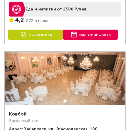
Еда и напитки от 2500 Р/чел.
4,2
272 отзыва
ПОЗВОНИТЬ
ЗАБРОНИРОВАТЬ
Ковбой
Банкетный зал
Адрес:
Хабаровск, ул. Краснодарская, 100