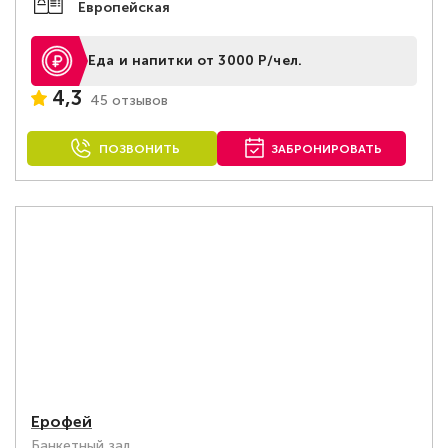
Европейская
Еда и напитки от 3000 Р/чел.
4,3
45 отзывов
ПОЗВОНИТЬ
ЗАБРОНИРОВАТЬ
Ерофей
Банкетный зал