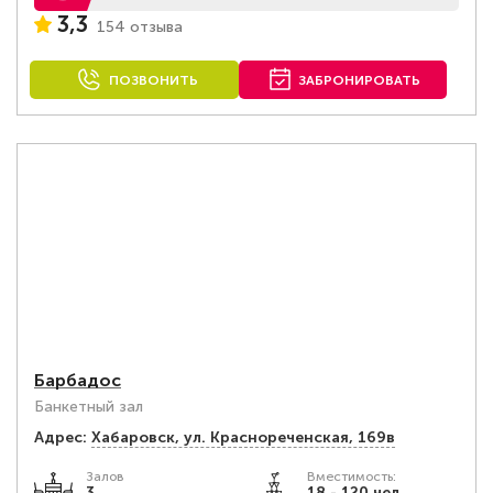
3,3
154 отзыва
ПОЗВОНИТЬ
ЗАБРОНИРОВАТЬ
Барбадос
Банкетный зал
Адрес:
Хабаровск, ул. Краснореченская, 169в
Залов
Вместимость:
3
18 - 120 чел.