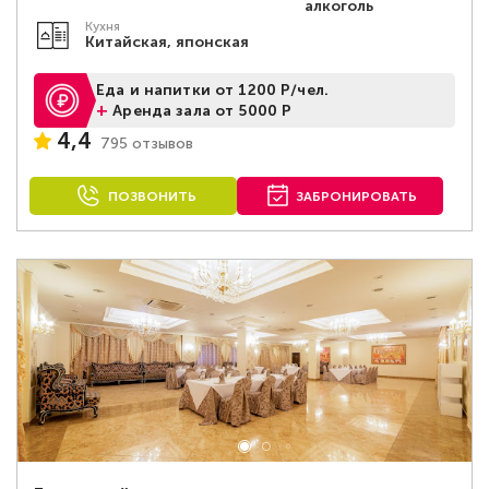
алкоголь
Кухня
Китайская, японская
Еда и напитки от 1200 Р/чел.
+
Аренда зала от 5000 Р
4,4
795 отзывов
ПОЗВОНИТЬ
ЗАБРОНИРОВАТЬ