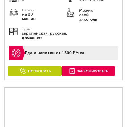
Можно
Паркинг
на 20
свой
машин
алкоголь
Кухня
Европейская, русская,
домашняя
Еда и напитки от 1500 Р/чел.
ПОЗВОНИТЬ
ЗАБРОНИРОВАТЬ