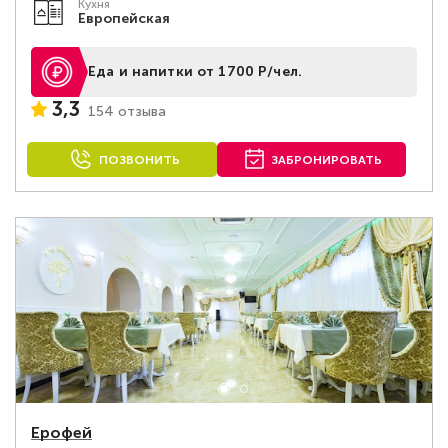
Кухня
Европейская
Еда и напитки от 1700 Р/чел.
3,3
154 отзыва
ПОЗВОНИТЬ
ЗАБРОНИРОВАТЬ
Ерофей