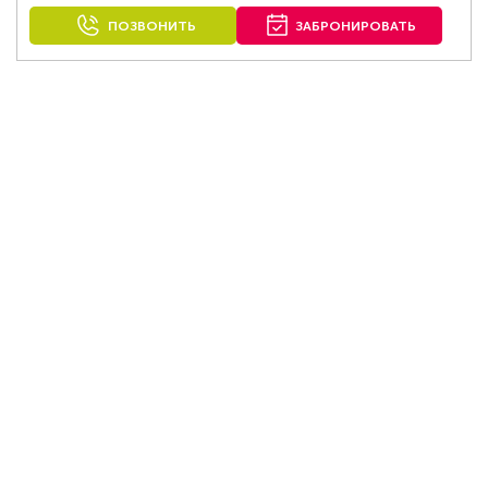
ПОЗВОНИТЬ
ЗАБРОНИРОВАТЬ