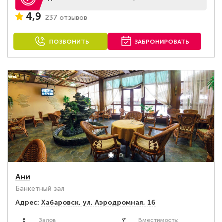
4,9
237 отзывов
ПОЗВОНИТЬ
ЗАБРОНИРОВАТЬ
Ани
Банкетный зал
Адрес:
Хабаровск, ул. Аэродромная, 16
Залов
Вместимость: